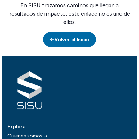
En SISU trazamos caminos que llegan a
resultados de impacto; este enlace no es uno de
ellos.
Volver al Inicio
Explora
Quienes somos